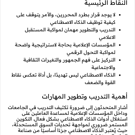
النقاط الرئيسية
لا يوجد قرار بطرد المحررين، والأمر يتوقف على
كيفية توظيف الذكاء الاصطناعي
التدريب والتطوير مهمان لمواكبة المستقبل
الاعلامي
المؤسسات الإعلامية بحاجة لاستراتيجية واضحة
لمواكبة التحول الرقمي
التركيز على فهم الجمهور والتغيرات الثقافية
والاجتماعية
الذكاء الاصطناعي ليس تهديدًا، بل أداة تعكس نقاط
القوة والضعف
أهمية التدريب وتطوير المهارات
أشار المتحدثون إلى ضرورة تكثيف التدريب في الجامعات
وداخل المؤسسات الإعلامية لمساعدة العاملين على
استغلال أدوات الذكاء الاصطناعي بشكل فعال. التكوين
المستمر ضروري لمواجهة تحديات السوق المستحدثة،
حيث يُعتبر الذكاء الاصطناعي جزءًا أساسيًا من صناعة