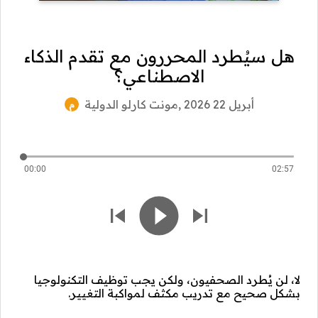
هل سيُطرد المحررون مع تقدم الذكاء
الاصطناعي؟
مونت كارلو الدولية
, أبريل 22 2026
م
00:00
02:57
لا، لن يُطرد الصحفيون، ولكن يجب توظيف التكنولوجيا
بشكل صحيح مع تدريب مكثف لمواكبة التغيير.