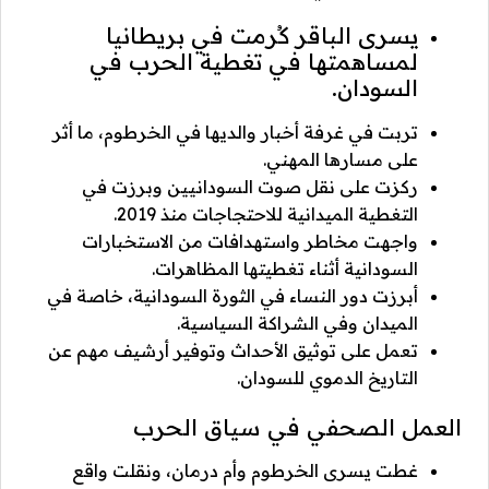
يسرى الباقر كُرمت في بريطانيا
لمساهمتها في تغطية الحرب في
السودان.
تربت في غرفة أخبار والديها في الخرطوم، ما أثر
على مسارها المهني.
ركزت على نقل صوت السودانيين وبرزت في
التغطية الميدانية للاحتجاجات منذ 2019.
واجهت مخاطر واستهدافات من الاستخبارات
السودانية أثناء تغطيتها المظاهرات.
أبرزت دور النساء في الثورة السودانية، خاصة في
الميدان وفي الشراكة السياسية.
تعمل على توثيق الأحداث وتوفير أرشيف مهم عن
التاريخ الدموي للسودان.
العمل الصحفي في سياق الحرب
غطت يسرى الخرطوم وأم درمان، ونقلت واقع