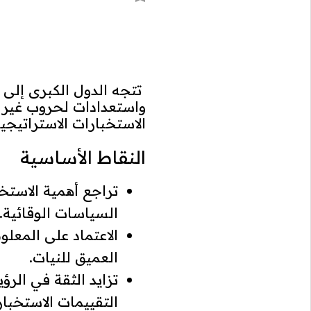
تتجه الدول الكبرى إلى ا
واستعدادات لحروب غير ت
الاستخبارات الاستراتيجية 
النقاط الأساسية
تراجع أهمية الاستخ
السياسات الوقائية.
الاعتماد على المعلو
العميق للنيات.
تزايد الثقة في الرؤ
التقييمات الاستخبارا