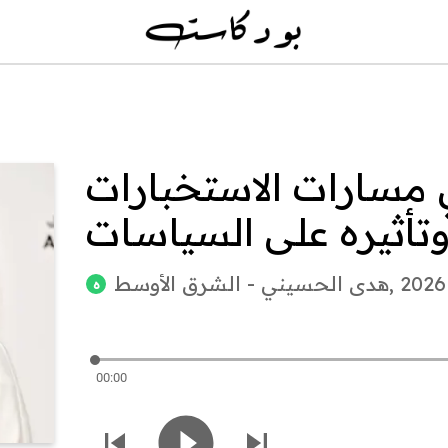
 مسارات الاستخبارات
تأثيره على السياسات
هدى الحسيني - الشرق الأوسط
ه
00:00