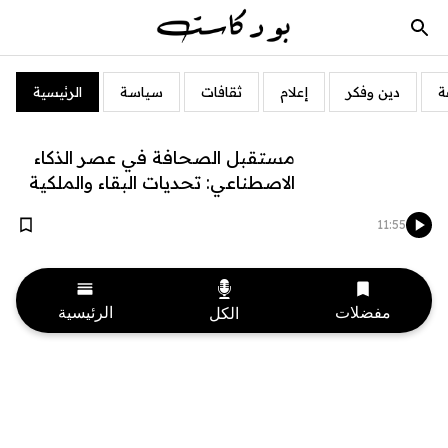
ة
دين وفكر
إعلام
ثقافات
سياسة
الرئيسية
مستقبل الصحافة في عصر الذكاء
الاصطناعي: تحديات البقاء والملكية
11:55
مفضلات
الرئيسية
الكل